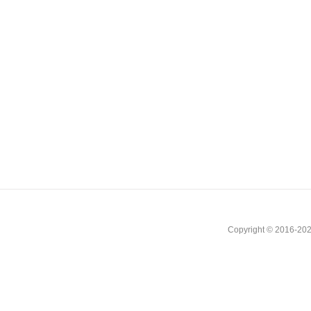
Copyright © 2016-202