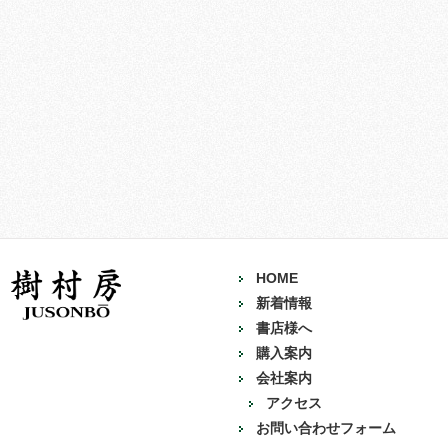
HOME
新着情報
書店様へ
購入案内
会社案内
アクセス
お問い合わせフォーム