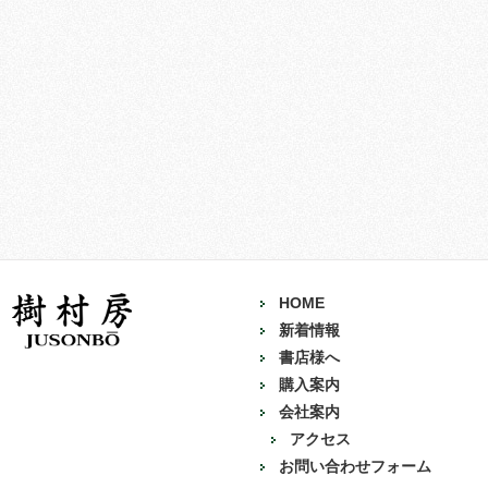
HOME
新着情報
書店様へ
購入案内
会社案内
アクセス
お問い合わせフォーム