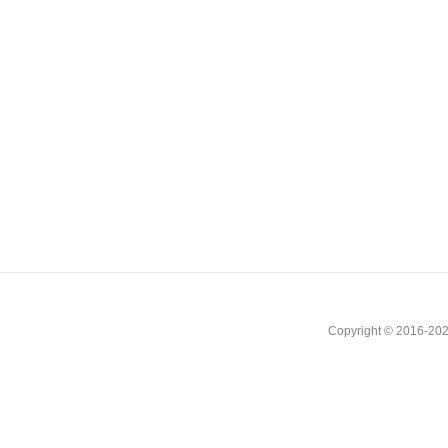
Copyright © 2016-202