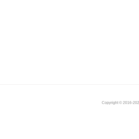
Copyright © 2016-202