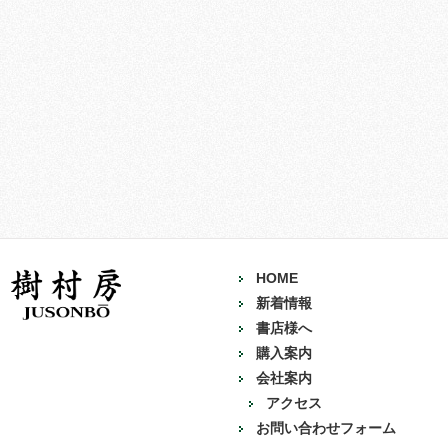
HOME
新着情報
書店様へ
購入案内
会社案内
アクセス
お問い合わせフォーム