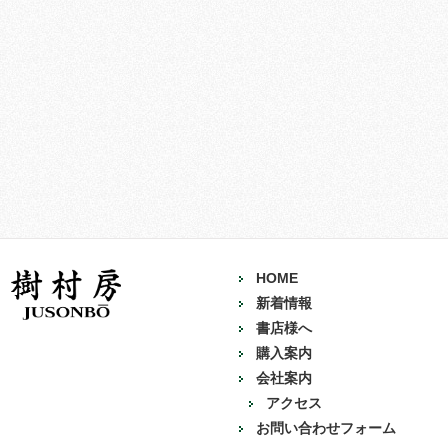
HOME
新着情報
書店様へ
購入案内
会社案内
アクセス
お問い合わせフォーム