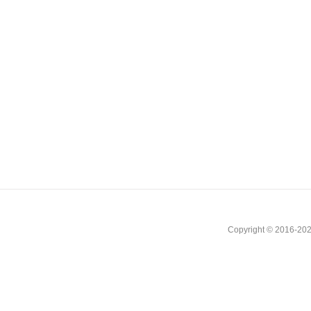
Copyright © 2016-202