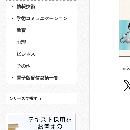
情報技術
学術コミュニケーション
教育
心理
ビジネス
その他
品
電子版配信銘柄一覧
シリーズで探す ▼