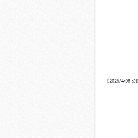
【2026/4/08 