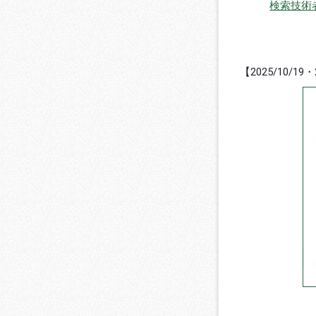
検索技術
【2025/10/1