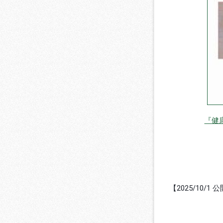
『健
【2025/10/1 