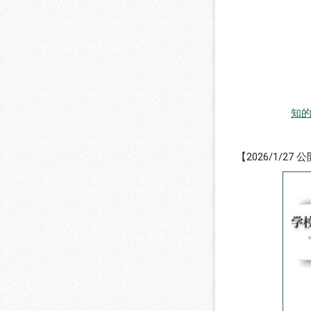
知
【2026/1/27 