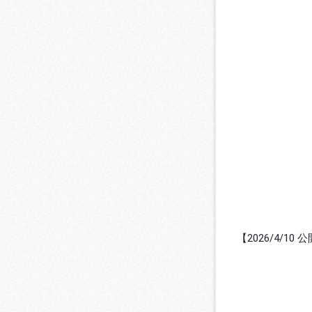
【2026/4/10 