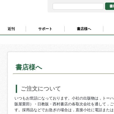
近刊
サポート
書店様へ
書店様へ
ご注文について
いつもお世話になっております。小社の出版物は，トーハ
阪屋栗田）・日教販・西村書店の各取次会社を通して，ご
す。採用品などでお急ぎの場合は，直接小社に電話または