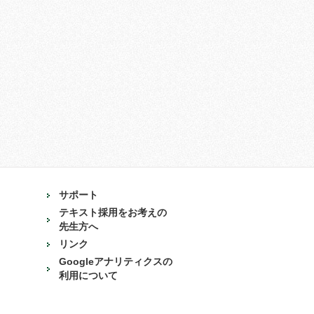
サポート
テキスト採用をお考えの
先生方へ
リンク
Googleアナリティクスの
利用について