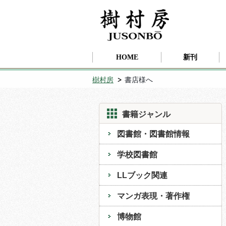
HOME
新刊
樹村房
書店様へ
書籍ジャンル
図書館・図書館情報
学校図書館
LLブック関連
マンガ表現・著作権
博物館