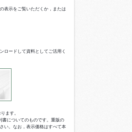
の表示をご覧いただくか，または
ンロードして資料としてご活用く
おります。
近刊書についてのものです。重版の
さい。なお，表示価格はすべて本