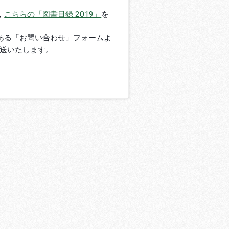
，
こちらの「図書目録 2019」
を
ある「お問い合わせ」フォームよ
送いたします。