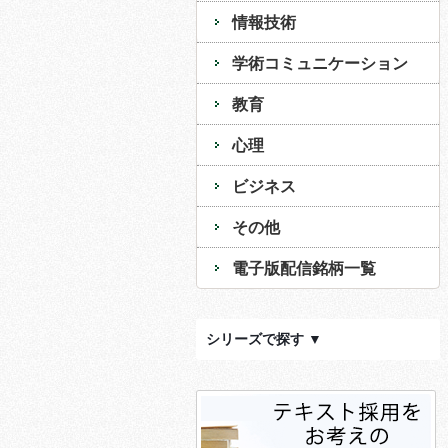
情報技術
学術コミュニケーション
教育
心理
ビジネス
その他
電子版配信銘柄一覧
シリーズで探す ▼