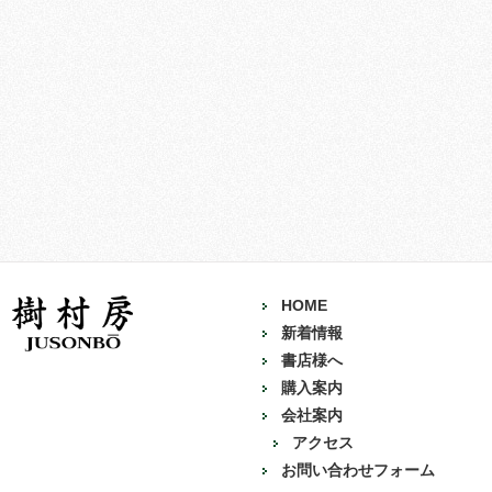
HOME
新着情報
書店様へ
購入案内
会社案内
アクセス
お問い合わせフォーム