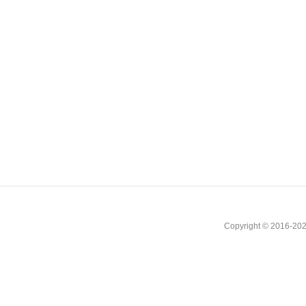
Copyright © 2016-202