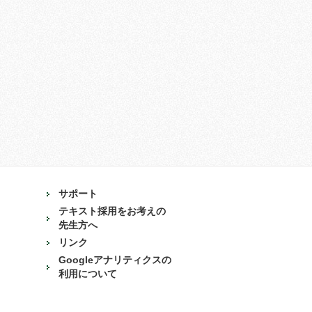
サポート
テキスト採用をお考えの
先生方へ
リンク
Googleアナリティクスの
利用について