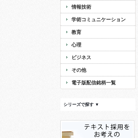
情報技術
学術コミュニケーション
教育
心理
ビジネス
その他
電子版配信銘柄一覧
シリーズで探す ▼