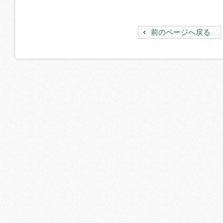
前のページへ戻る