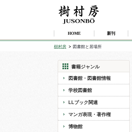
HOME
新刊
樹村房
図書館と居場所
書籍ジャンル
図書館・図書館情報
学校図書館
LLブック関連
マンガ表現・著作権
博物館