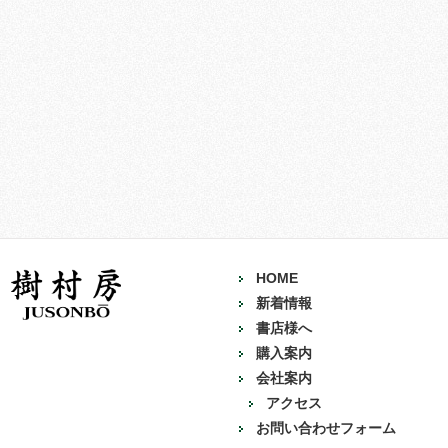
HOME
新着情報
書店様へ
購入案内
会社案内
アクセス
お問い合わせフォーム