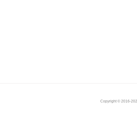
Copyright © 2016-202