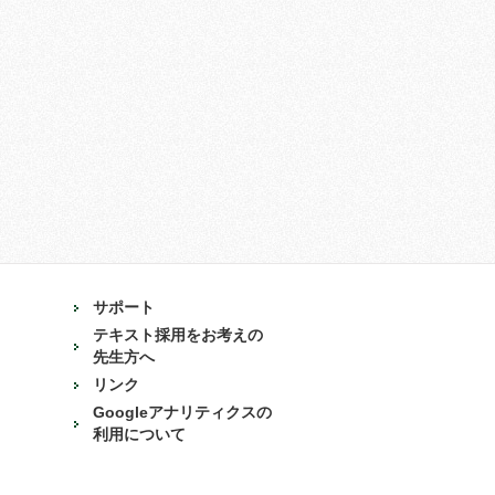
サポート
テキスト採用をお考えの
先生方へ
リンク
Googleアナリティクスの
利用について