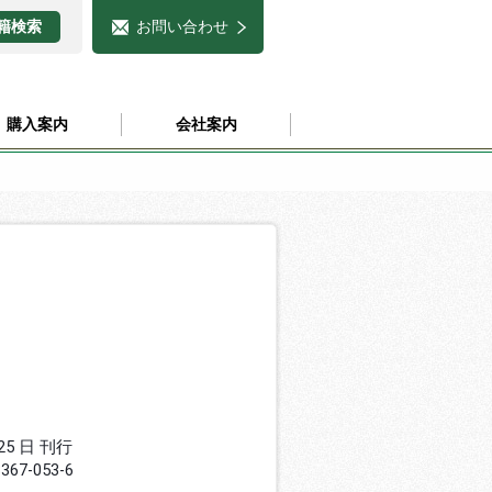
お問い合わせ
購入案内
会社案内
 25 日 刊行
8367-053-6