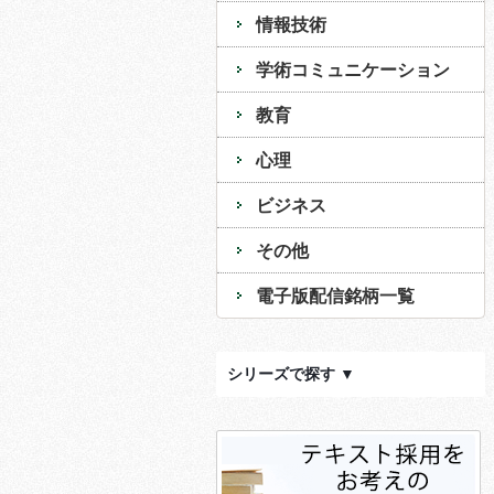
情報技術
学術コミュニケーション
教育
心理
ビジネス
その他
電子版配信銘柄一覧
シリーズで探す ▼