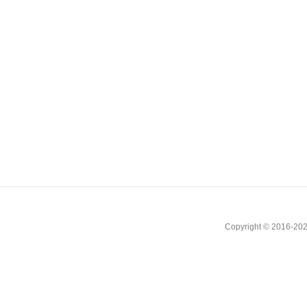
Copyright © 2016-202