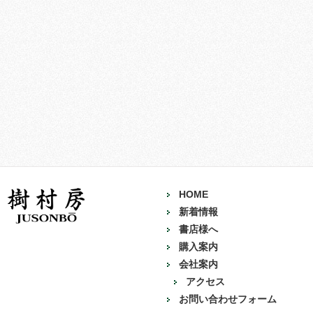
HOME
新着情報
書店様へ
購入案内
会社案内
アクセス
お問い合わせフォーム