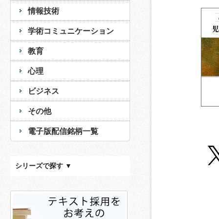
情報技術
学術コミュニケーション
教育
心理
ビジネス
その他
電子版配信銘柄一覧
シリーズで探す ▼