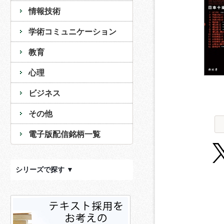
情報技術
学術コミュニケーション
教育
心理
ビジネス
その他
電子版配信銘柄一覧
シリーズで探す ▼