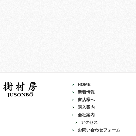
HOME
新着情報
書店様へ
購入案内
会社案内
アクセス
お問い合わせフォーム