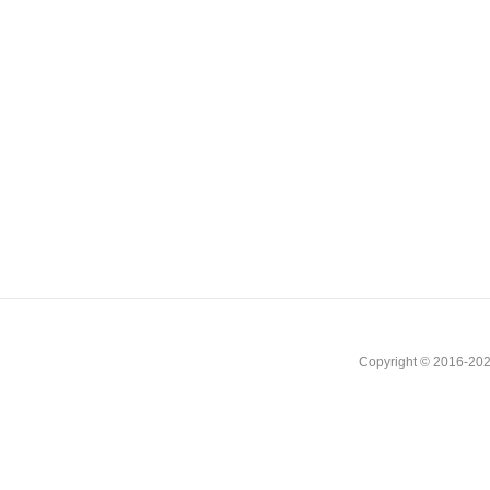
Copyright © 2016-202