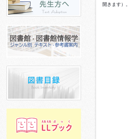
開きます）。