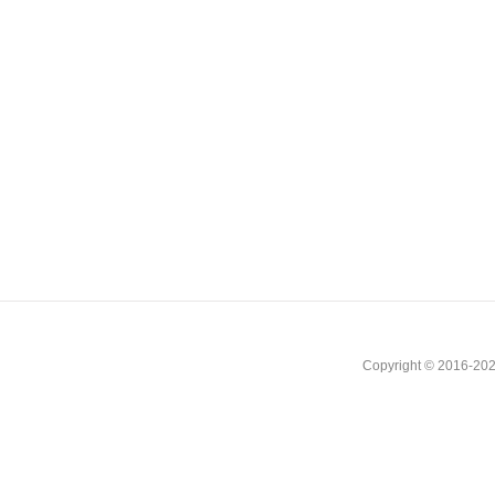
Copyright © 2016-202