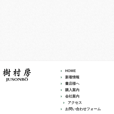
HOME
新着情報
書店様へ
購入案内
会社案内
アクセス
お問い合わせフォーム