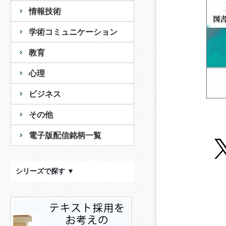
情報技術
学術コミュニケーション
教育
心理
ビジネス
その他
電子版配信銘柄一覧
シリーズで探す ▼