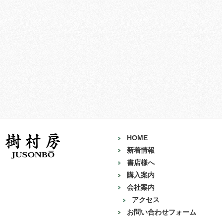
HOME
新着情報
書店様へ
購入案内
会社案内
アクセス
お問い合わせフォーム