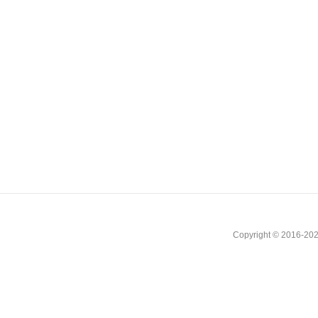
Copyright © 2016-202