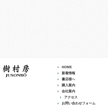
HOME
新着情報
書店様へ
購入案内
会社案内
アクセス
お問い合わせフォーム