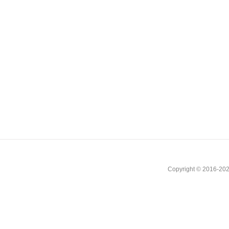
Copyright © 2016-202