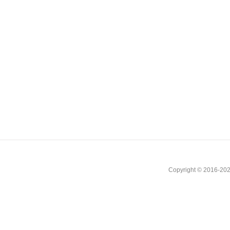
Copyright © 2016-202