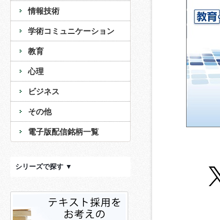
情報技術
学術コミュニケーション
教育
心理
ビジネス
その他
電子版配信銘柄一覧
シリーズで探す ▼