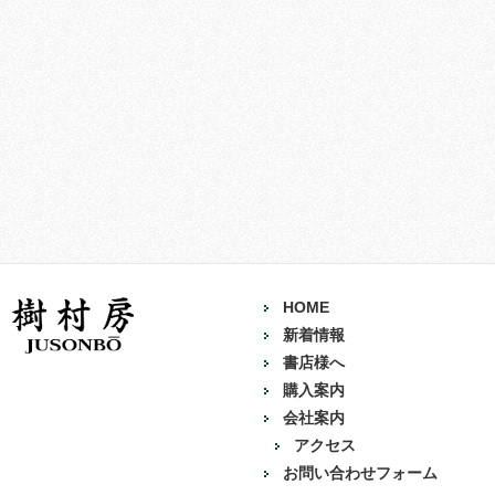
HOME
新着情報
書店様へ
購入案内
会社案内
アクセス
お問い合わせフォーム