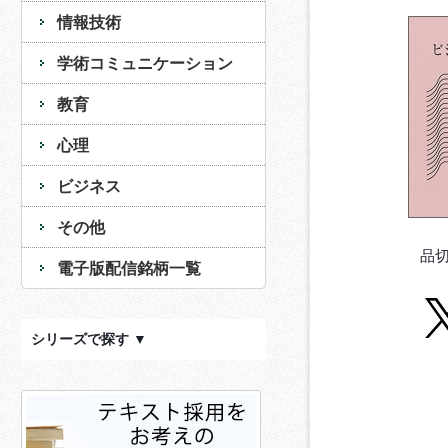
情報技術
学術コミュニケーション
教育
心理
ビジネス
その他
品
電子版配信銘柄一覧
シリーズで探す ▼