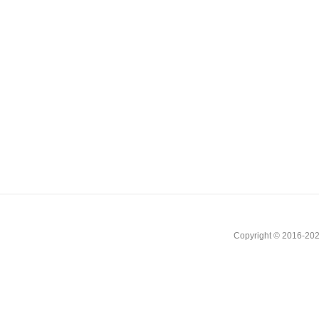
Copyright © 2016-202