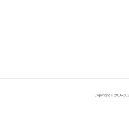
Copyright © 2016-202