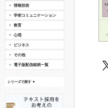
情報技術
学術コミュニケーション
教育
心理
ビジネス
その他
電子版配信銘柄一覧
シリーズで探す ▼