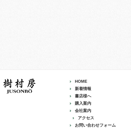
HOME
新着情報
書店様へ
購入案内
会社案内
アクセス
お問い合わせフォーム