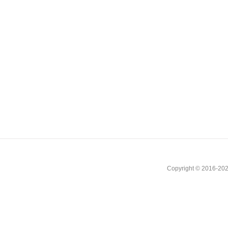
Copyright © 2016-202