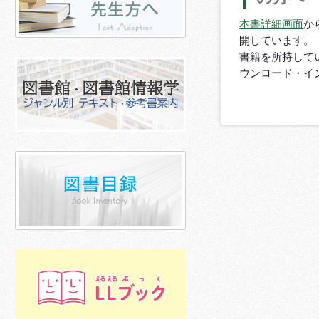
本書詳細画面
か
開しています。
書籍を所持してい
ウンロード・イ