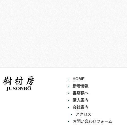
HOME
新着情報
書店様へ
購入案内
会社案内
アクセス
お問い合わせフォーム