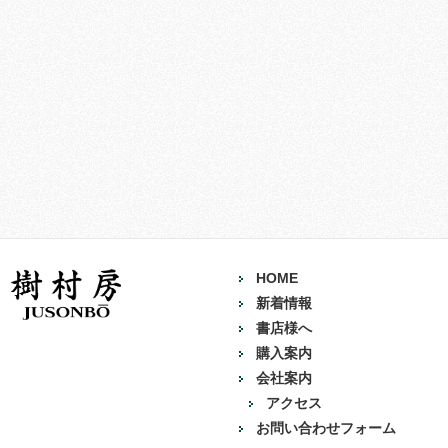
HOME
新着情報
書店様へ
購入案内
会社案内
アクセス
お問い合わせフォーム