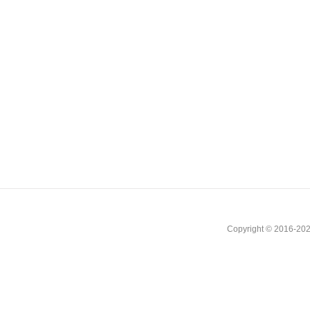
Copyright © 2016-202