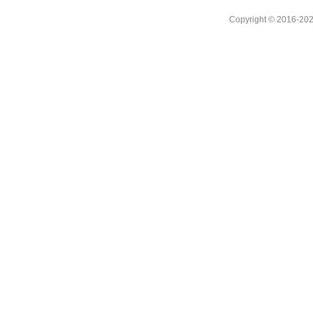
Copyright © 2016-202