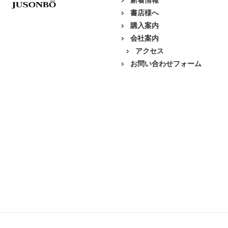
新着情報
書店様へ
購入案内
会社案内
アクセス
お問い合わせフォーム